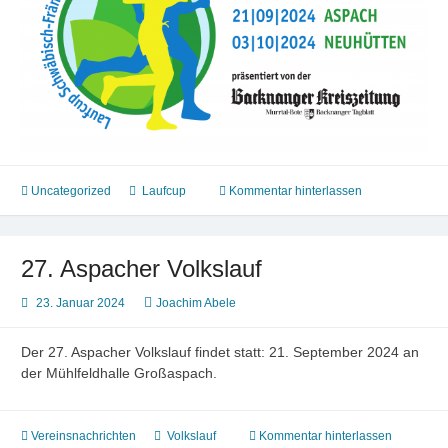
Uncategorized
Laufcup
Kommentar hinterlassen
27. Aspacher Volkslauf
23. Januar 2024
Joachim Abele
Der 27. Aspacher Volkslauf findet statt: 21. September 2024 an
der Mühlfeldhalle Großaspach.
Vereinsnachrichten
Volkslauf
Kommentar hinterlassen