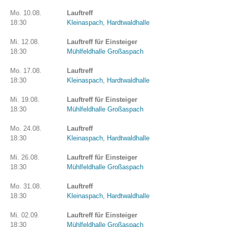
Mo. 10.08.
Lauftreff
18:30
Kleinaspach, Hardtwaldhalle
Mi. 12.08.
Lauftreff für Einsteiger
18:30
Mühlfeldhalle Großaspach
Mo. 17.08.
Lauftreff
18:30
Kleinaspach, Hardtwaldhalle
Mi. 19.08.
Lauftreff für Einsteiger
18:30
Mühlfeldhalle Großaspach
Mo. 24.08.
Lauftreff
18:30
Kleinaspach, Hardtwaldhalle
Mi. 26.08.
Lauftreff für Einsteiger
18:30
Mühlfeldhalle Großaspach
Mo. 31.08.
Lauftreff
18:30
Kleinaspach, Hardtwaldhalle
Mi. 02.09.
Lauftreff für Einsteiger
18:30
Mühlfeldhalle Großaspach