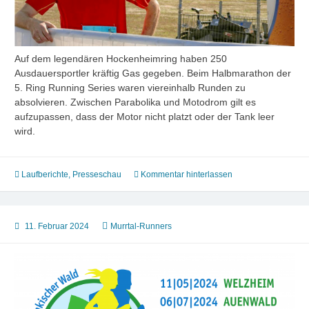
Auf dem legendären Hockenheimring haben 250
Ausdauersportler kräftig Gas gegeben. Beim Halbmarathon der
5. Ring Running Series waren viereinhalb Runden zu
absolvieren. Zwischen Parabolika und Motodrom gilt es
aufzupassen, dass der Motor nicht platzt oder der Tank leer
wird.
Laufberichte
,
Presseschau
Kommentar hinterlassen
11. Februar 2024
Murrtal-Runners