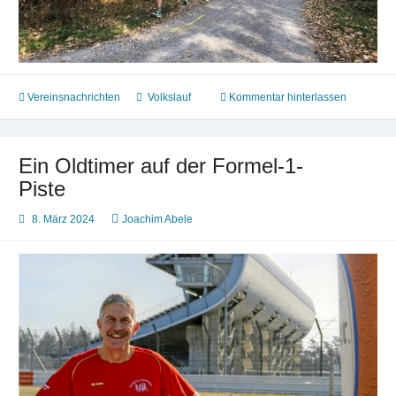
Vereinsnachrichten
Volkslauf
Kommentar hinterlassen
Ein Oldtimer auf der Formel-1-
Piste
8. März 2024
Joachim Abele