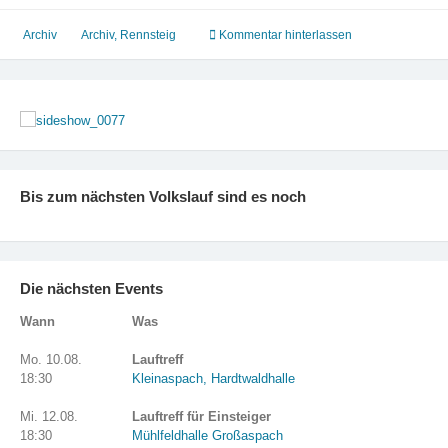
bis
2012
Archiv
Archiv
,
Rennsteig
Kommentar hinterlassen
Bis zum nächsten Volkslauf sind es noch
Die nächsten Events
Wann
Was
Mo. 10.08.
Lauftreff
18:30
Kleinaspach, Hardtwaldhalle
Mi. 12.08.
Lauftreff für Einsteiger
18:30
Mühlfeldhalle Großaspach