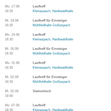
Mo. 17.08.
Lauftreff
18:30
Kleinaspach, Hardtwaldhalle
Mi. 19.08.
Lauftreff für Einsteiger
18:30
Mühlfeldhalle Großaspach
Mo. 24.08.
Lauftreff
18:30
Kleinaspach, Hardtwaldhalle
Mi. 26.08.
Lauftreff für Einsteiger
18:30
Mühlfeldhalle Großaspach
Mo. 31.08.
Lauftreff
18:30
Kleinaspach, Hardtwaldhalle
Mi. 02.09.
Lauftreff für Einsteiger
18:30
Mühlfeldhalle Großaspach
Mi. 02.09.
Stammtisch
19:00
Mo. 07.09.
Lauftreff
18:30
Kleinaspach, Hardtwaldhalle