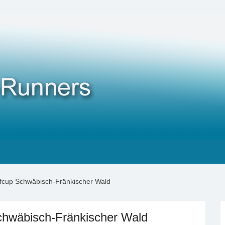
fcup Schwäbisch-Fränkischer Wald
chwäbisch-Fränkischer Wald