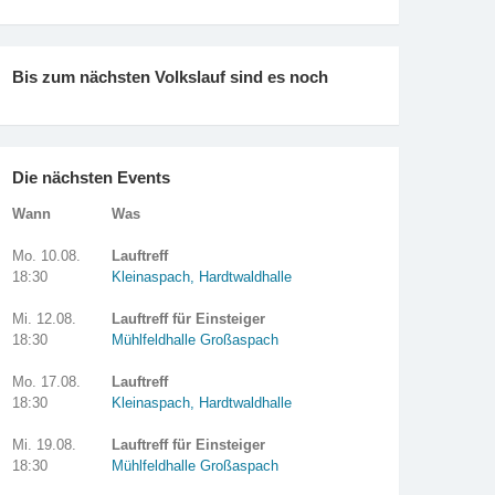
Bis zum nächsten Volkslauf sind es noch
Die nächsten Events
Wann
Was
Mo. 10.08.
Lauftreff
18:30
Kleinaspach, Hardtwaldhalle
Mi. 12.08.
Lauftreff für Einsteiger
18:30
Mühlfeldhalle Großaspach
Mo. 17.08.
Lauftreff
18:30
Kleinaspach, Hardtwaldhalle
Mi. 19.08.
Lauftreff für Einsteiger
18:30
Mühlfeldhalle Großaspach