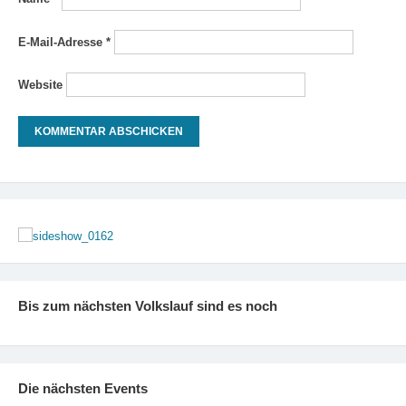
E-Mail-Adresse
*
Website
Bis zum nächsten Volkslauf sind es noch
Die nächsten Events