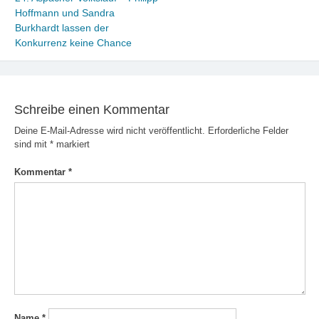
Hoffmann und Sandra
Burkhardt lassen der
Konkurrenz keine Chance
Schreibe einen Kommentar
Deine E-Mail-Adresse wird nicht veröffentlicht.
Erforderliche Felder
sind mit
*
markiert
Kommentar
*
Name
*