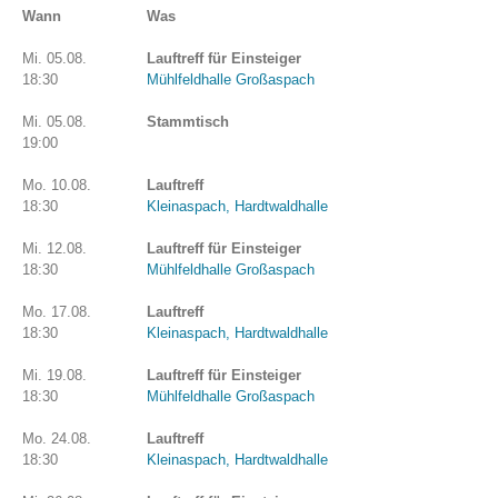
Wann
Was
Mi. 05.08.
Lauftreff für Einsteiger
18:30
Mühlfeldhalle Großaspach
Mi. 05.08.
Stammtisch
19:00
Mo. 10.08.
Lauftreff
18:30
Kleinaspach, Hardtwaldhalle
Mi. 12.08.
Lauftreff für Einsteiger
18:30
Mühlfeldhalle Großaspach
Mo. 17.08.
Lauftreff
18:30
Kleinaspach, Hardtwaldhalle
Mi. 19.08.
Lauftreff für Einsteiger
18:30
Mühlfeldhalle Großaspach
Mo. 24.08.
Lauftreff
18:30
Kleinaspach, Hardtwaldhalle