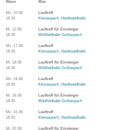
Wann
Was
Mo. 10.08.
Lauftreff
18:30
Kleinaspach, Hardtwaldhalle
Mi. 12.08.
Lauftreff für Einsteiger
18:30
Mühlfeldhalle Großaspach
Mo. 17.08.
Lauftreff
18:30
Kleinaspach, Hardtwaldhalle
Mi. 19.08.
Lauftreff für Einsteiger
18:30
Mühlfeldhalle Großaspach
Mo. 24.08.
Lauftreff
18:30
Kleinaspach, Hardtwaldhalle
Mi. 26.08.
Lauftreff für Einsteiger
18:30
Mühlfeldhalle Großaspach
Mo. 31.08.
Lauftreff
18:30
Kleinaspach, Hardtwaldhalle
Mi. 02.09.
Lauftreff für Einsteiger