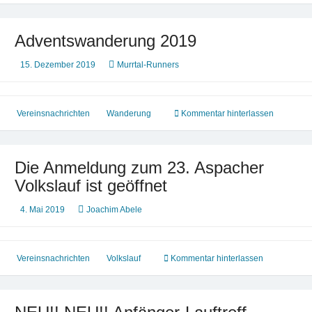
Adventswanderung 2019
15. Dezember 2019
Murrtal-Runners
Vereinsnachrichten
Wanderung
Kommentar hinterlassen
Die Anmeldung zum 23. Aspacher
Volkslauf ist geöffnet
4. Mai 2019
Joachim Abele
Vereinsnachrichten
Volkslauf
Kommentar hinterlassen