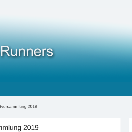
uptversammlung 2019
ammlung 2019