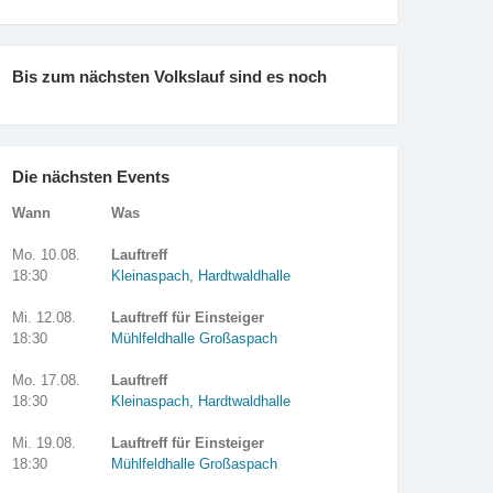
Bis zum nächsten Volkslauf sind es noch
Die nächsten Events
Wann
Was
Mo. 10.08.
Lauftreff
18:30
Kleinaspach, Hardtwaldhalle
Mi. 12.08.
Lauftreff für Einsteiger
18:30
Mühlfeldhalle Großaspach
Mo. 17.08.
Lauftreff
18:30
Kleinaspach, Hardtwaldhalle
Mi. 19.08.
Lauftreff für Einsteiger
18:30
Mühlfeldhalle Großaspach