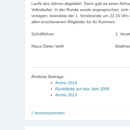
Laufe des Jahres abgeklärt. Dann gab es einen Antra
Volksläufen. In der Runde wurde angesprochen, sich
vorlagen, beendete der 1. Vorsitzende um 21.15 Uhr
allen erschienenen Mitglieder für ihr Kommen.
Schriftführer: 1. Vorsitzen
Klaus-Dieter Veith Matthias No
Ähnliche Beiträge:
Archiv 2014
Rückblicke auf das Jahr 2006
Archiv 2013
Vereinsnachrichten