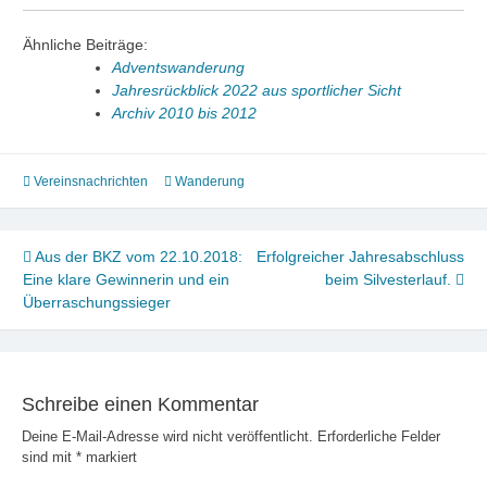
Ähnliche Beiträge:
Adventswanderung
Jahresrückblick 2022 aus sportlicher Sicht
Archiv 2010 bis 2012
Vereinsnachrichten
Wanderung
Beitragsnavigation
Aus der BKZ vom 22.10.2018:
Erfolgreicher Jahresabschluss
Eine klare Gewinnerin und ein
beim Silvesterlauf.
Überraschungssieger
Schreibe einen Kommentar
Deine E-Mail-Adresse wird nicht veröffentlicht.
Erforderliche Felder
sind mit
*
markiert