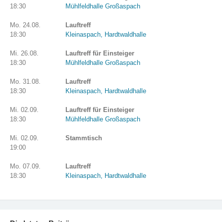
18:30
Mühlfeldhalle Großaspach
Mo. 24.08.
Lauftreff
18:30
Kleinaspach, Hardtwaldhalle
Mi. 26.08.
Lauftreff für Einsteiger
18:30
Mühlfeldhalle Großaspach
Mo. 31.08.
Lauftreff
18:30
Kleinaspach, Hardtwaldhalle
Mi. 02.09.
Lauftreff für Einsteiger
18:30
Mühlfeldhalle Großaspach
Mi. 02.09.
Stammtisch
19:00
Mo. 07.09.
Lauftreff
18:30
Kleinaspach, Hardtwaldhalle