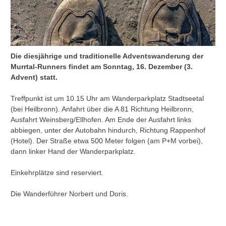
Die diesjährige und traditionelle Adventswanderung der
Murrtal-Runners findet am Sonntag, 16. Dezember (3.
Advent) statt.
Treffpunkt ist um 10.15 Uhr am Wanderparkplatz Stadtseetal
(bei Heilbronn). Anfahrt über die A 81 Richtung Heilbronn,
Ausfahrt Weinsberg/Ellhofen. Am Ende der Ausfahrt links
abbiegen, unter der Autobahn hindurch, Richtung Rappenhof
(Hotel). Der Straße etwa 500 Meter folgen (am P+M vorbei),
dann linker Hand der Wanderparkplatz.
Einkehrplätze sind reserviert.
Die Wanderführer Norbert und Doris.