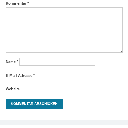
Kommentar
*
Name
*
E-Mail-Adresse
*
Website