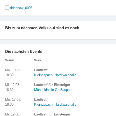
Bis zum nächsten Volkslauf sind es noch
Die nächsten Events
Wann
Was
Mo. 10.08.
Lauftreff
18:30
Kleinaspach, Hardtwaldhalle
Mi. 12.08.
Lauftreff für Einsteiger
18:30
Mühlfeldhalle Großaspach
Mo. 17.08.
Lauftreff
18:30
Kleinaspach, Hardtwaldhalle
Mi. 19.08.
Lauftreff für Einsteiger