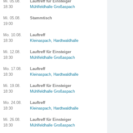
Mi. 05.08.
Lauftreff für Einsteiger
18:30
Mühlfeldhalle Großaspach
Mi. 05.08.
Stammtisch
19:00
Mo. 10.08.
Lauftreff
18:30
Kleinaspach, Hardtwaldhalle
Mi. 12.08.
Lauftreff für Einsteiger
18:30
Mühlfeldhalle Großaspach
Mo. 17.08.
Lauftreff
18:30
Kleinaspach, Hardtwaldhalle
Mi. 19.08.
Lauftreff für Einsteiger
18:30
Mühlfeldhalle Großaspach
Mo. 24.08.
Lauftreff
18:30
Kleinaspach, Hardtwaldhalle
Mi. 26.08.
Lauftreff für Einsteiger
18:30
Mühlfeldhalle Großaspach