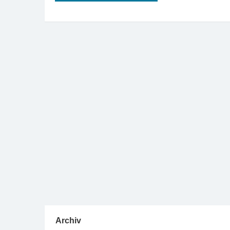
Archiv