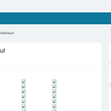
Volkslauf
uf