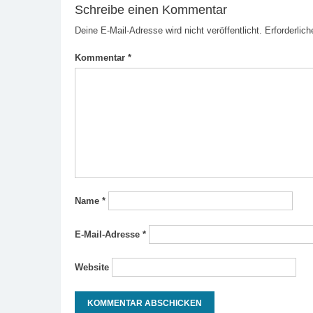
Schreibe einen Kommentar
Deine E-Mail-Adresse wird nicht veröffentlicht.
Erforderlich
Kommentar
*
Name
*
E-Mail-Adresse
*
Website