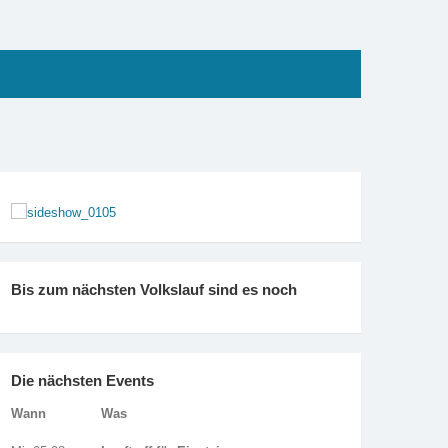
Bis zum nächsten Volkslauf sind es noch
Die nächsten Events
Wann
Was