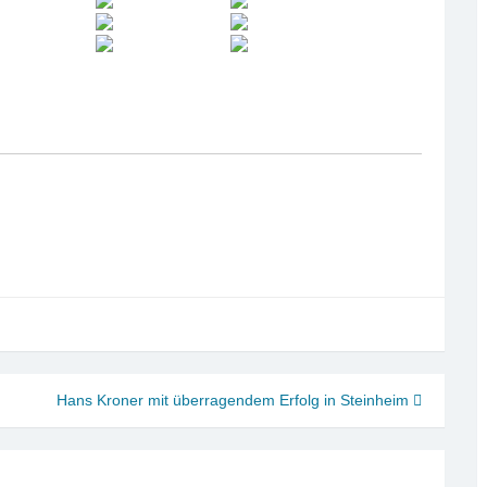
Hans Kroner mit überragendem Erfolg in Steinheim