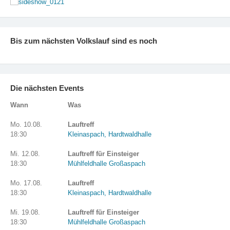
Bis zum nächsten Volkslauf sind es noch
Die nächsten Events
Wann
Was
Mo. 10.08.
Lauftreff
18:30
Kleinaspach, Hardtwaldhalle
Mi. 12.08.
Lauftreff für Einsteiger
18:30
Mühlfeldhalle Großaspach
Mo. 17.08.
Lauftreff
18:30
Kleinaspach, Hardtwaldhalle
Mi. 19.08.
Lauftreff für Einsteiger
18:30
Mühlfeldhalle Großaspach