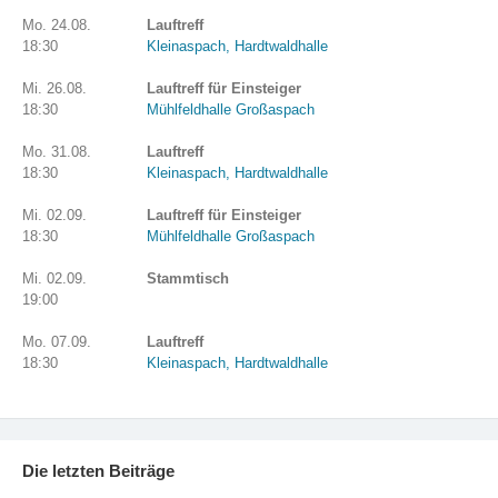
Mo. 24.08.
Lauftreff
18:30
Kleinaspach, Hardtwaldhalle
Mi. 26.08.
Lauftreff für Einsteiger
18:30
Mühlfeldhalle Großaspach
Mo. 31.08.
Lauftreff
18:30
Kleinaspach, Hardtwaldhalle
Mi. 02.09.
Lauftreff für Einsteiger
18:30
Mühlfeldhalle Großaspach
Mi. 02.09.
Stammtisch
19:00
Mo. 07.09.
Lauftreff
18:30
Kleinaspach, Hardtwaldhalle
Die letzten Beiträge