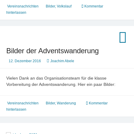
Vereinsnachrichten
Bilder
,
Volkslauf
Kommentar
hinterlassen
Bilder der Adventswanderung
12. Dezember 2016
Joachim Abele
Vielen Dank an das Organisationsteam für die klasse
Vorbereitung der Adventswanderung. Hier ein paar Bilder:
Vereinsnachrichten
Bilder
,
Wanderung
Kommentar
hinterlassen