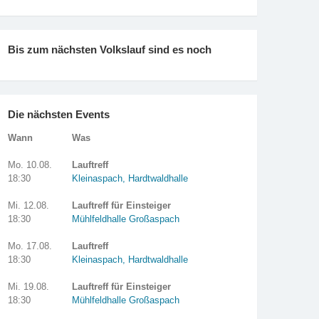
Bis zum nächsten Volkslauf sind es noch
Die nächsten Events
Wann
Was
Mo. 10.08.
Lauftreff
18:30
Kleinaspach, Hardtwaldhalle
Mi. 12.08.
Lauftreff für Einsteiger
18:30
Mühlfeldhalle Großaspach
Mo. 17.08.
Lauftreff
18:30
Kleinaspach, Hardtwaldhalle
Mi. 19.08.
Lauftreff für Einsteiger
18:30
Mühlfeldhalle Großaspach