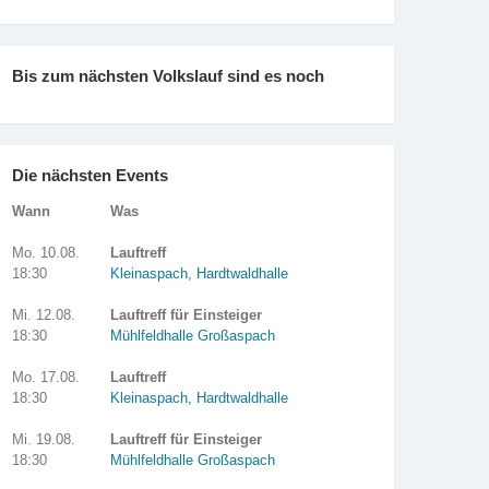
Bis zum nächsten Volkslauf sind es noch
Die nächsten Events
Wann
Was
Mo. 10.08.
Lauftreff
18:30
Kleinaspach, Hardtwaldhalle
Mi. 12.08.
Lauftreff für Einsteiger
18:30
Mühlfeldhalle Großaspach
Mo. 17.08.
Lauftreff
18:30
Kleinaspach, Hardtwaldhalle
Mi. 19.08.
Lauftreff für Einsteiger
18:30
Mühlfeldhalle Großaspach