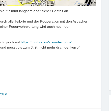
lauf nimmt langsam aber sicher Gestalt an.
urch alle Teilorte und der Kooperation mit den Aspacher
einer Feuerwehrwertung wird auch noch der
ch gleich auf
https://runtix.com/sts/index.php?
 und musst bis zum 3. 9. nicht mehr dran denken ;-).
2019