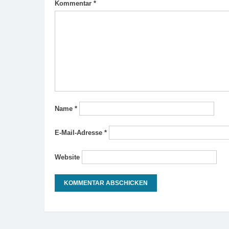
Kommentar
*
Name
*
E-Mail-Adresse
*
Website