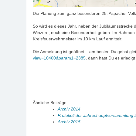
Die Planung zum ganz besonderen 25. Aspacher Volks
So wird es dieses Jahr, neben der Jubiläumsstrecke d
Winzern, noch eine Besonderheit geben: Im Rahmen 
Kreisfeuerwehrmeister im 10 km Lauf ermittelt.
Die Anmeldung ist geöffnet – am besten Du gehst glei
view=10400&param1=2385
, dann hast Du es erledigt
Ähnliche Beiträge:
Archiv 2014
Protokoll der Jahreshauptversammlung 
Archiv 2015