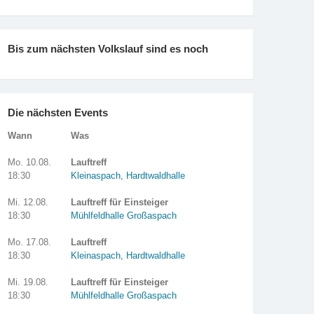
Bis zum nächsten Volkslauf sind es noch
Die nächsten Events
Wann
Was
Mo. 10.08.
Lauftreff
18:30
Kleinaspach, Hardtwaldhalle
Mi. 12.08.
Lauftreff für Einsteiger
18:30
Mühlfeldhalle Großaspach
Mo. 17.08.
Lauftreff
18:30
Kleinaspach, Hardtwaldhalle
Mi. 19.08.
Lauftreff für Einsteiger
18:30
Mühlfeldhalle Großaspach