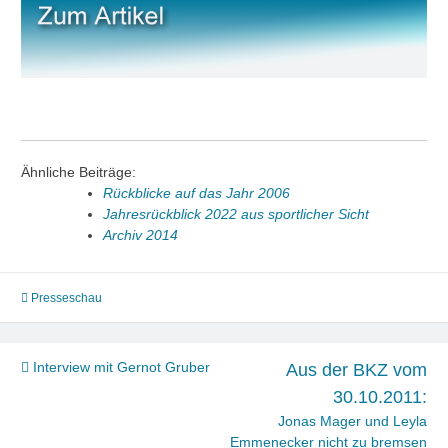
Ähnliche Beiträge:
Rückblicke auf das Jahr 2006
Jahresrückblick 2022 aus sportlicher Sicht
Archiv 2014
Presseschau
Beitragsnavigation
Interview mit Gernot Gruber
Aus der BKZ vom
30.10.2011:
Jonas Mager und Leyla
Emmenecker nicht zu bremsen