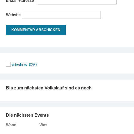
E-Mail-Adresse
*
Website
Bis zum nächsten Volkslauf sind es noch
Die nächsten Events
Wann
Was