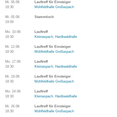
Mi. 05.08.
Lauftreff für Einsteiger
18:30
Mühlfeldhalle Großaspach
Mi. 05.08.
Stammtisch
19:00
Mo. 10.08.
Lauftreff
18:30
Kleinaspach, Hardtwaldhalle
Mi. 12.08.
Lauftreff für Einsteiger
18:30
Mühlfeldhalle Großaspach
Mo. 17.08.
Lauftreff
18:30
Kleinaspach, Hardtwaldhalle
Mi. 19.08.
Lauftreff für Einsteiger
18:30
Mühlfeldhalle Großaspach
Mo. 24.08.
Lauftreff
18:30
Kleinaspach, Hardtwaldhalle
Mi. 26.08.
Lauftreff für Einsteiger
18:30
Mühlfeldhalle Großaspach