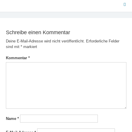
Schreibe einen Kommentar
Deine E-Mail-Adresse wird nicht veröffentlicht.
Erforderliche Felder
sind mit
*
markiert
Kommentar
*
Name
*