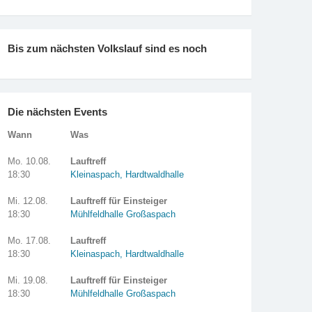
Bis zum nächsten Volkslauf sind es noch
Die nächsten Events
Wann
Was
Mo. 10.08.
Lauftreff
18:30
Kleinaspach, Hardtwaldhalle
Mi. 12.08.
Lauftreff für Einsteiger
18:30
Mühlfeldhalle Großaspach
Mo. 17.08.
Lauftreff
18:30
Kleinaspach, Hardtwaldhalle
Mi. 19.08.
Lauftreff für Einsteiger
18:30
Mühlfeldhalle Großaspach