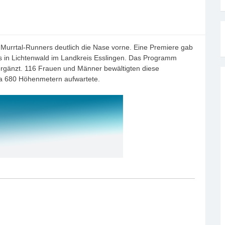
 Murrtal-Runners deutlich die Nase vorne. Eine Premiere gab
 in Lichtenwald im Landkreis Esslingen. Das Programm
gänzt. 116 Frauen und Männer bewältigten diese
wa 680 Höhenmetern aufwartete.