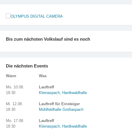
Bis zum nächsten Volkslauf sind es noch
Die nächsten Events
Wann
Was
Mo. 10.08.
Lauftreff
18:30
Kleinaspach, Hardtwaldhalle
Mi. 12.08.
Lauftreff für Einsteiger
18:30
Mühlfeldhalle Großaspach
Mo. 17.08.
Lauftreff
18:30
Kleinaspach, Hardtwaldhalle