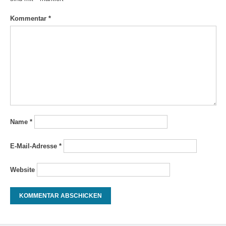
Kommentar
*
Name
*
E-Mail-Adresse
*
Website