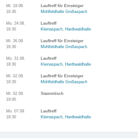
Mi. 19.08.
Lauftreff für Einsteiger
18:30
Mühlfeldhalle Großaspach
Mo. 24.08.
Lauftreff
18:30
Kleinaspach, Hardtwaldhalle
Mi. 26.08.
Lauftreff für Einsteiger
18:30
Mühlfeldhalle Großaspach
Mo. 31.08.
Lauftreff
18:30
Kleinaspach, Hardtwaldhalle
Mi. 02.09.
Lauftreff für Einsteiger
18:30
Mühlfeldhalle Großaspach
Mi. 02.09.
Stammtisch
19:00
Mo. 07.09.
Lauftreff
18:30
Kleinaspach, Hardtwaldhalle