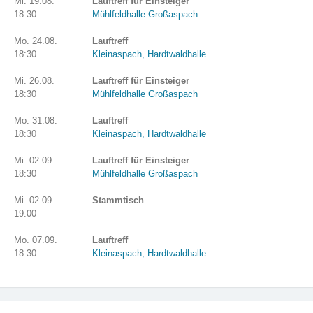
Mi. 19.08.
Lauftreff für Einsteiger
18:30
Mühlfeldhalle Großaspach
Mo. 24.08.
Lauftreff
18:30
Kleinaspach, Hardtwaldhalle
Mi. 26.08.
Lauftreff für Einsteiger
18:30
Mühlfeldhalle Großaspach
Mo. 31.08.
Lauftreff
18:30
Kleinaspach, Hardtwaldhalle
Mi. 02.09.
Lauftreff für Einsteiger
18:30
Mühlfeldhalle Großaspach
Mi. 02.09.
Stammtisch
19:00
Mo. 07.09.
Lauftreff
18:30
Kleinaspach, Hardtwaldhalle