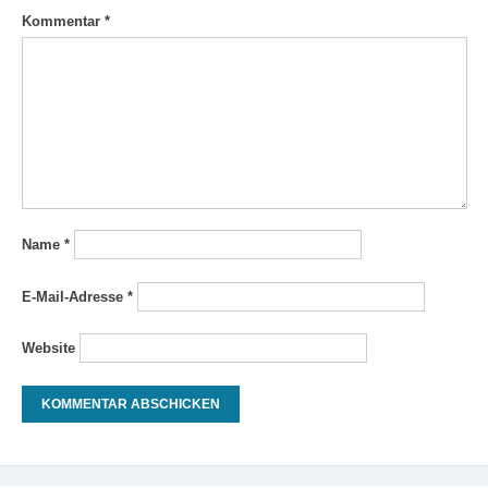
Kommentar
*
Name
*
E-Mail-Adresse
*
Website