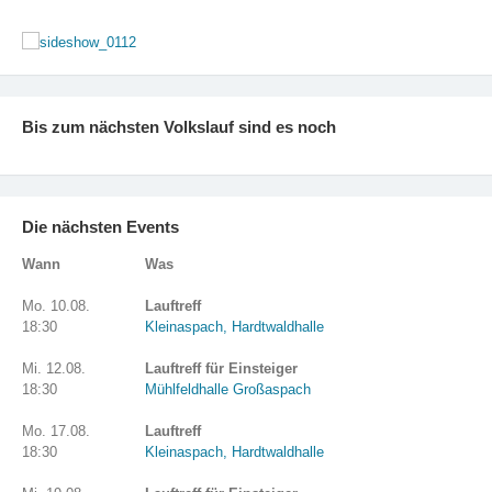
Bis zum nächsten Volkslauf sind es noch
Die nächsten Events
Wann
Was
Mo. 10.08.
Lauftreff
18:30
Kleinaspach, Hardtwaldhalle
Mi. 12.08.
Lauftreff für Einsteiger
18:30
Mühlfeldhalle Großaspach
Mo. 17.08.
Lauftreff
18:30
Kleinaspach, Hardtwaldhalle