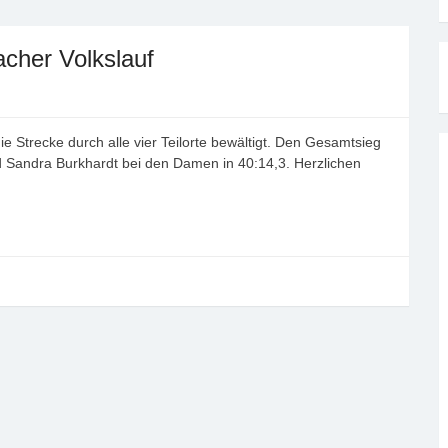
acher Volkslauf
e Strecke durch alle vier Teilorte bewältigt. Den Gesamtsieg
nd Sandra Burkhardt bei den Damen in 40:14,3. Herzlichen