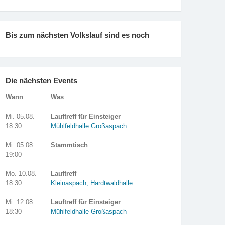
Bis zum nächsten Volkslauf sind es noch
Die nächsten Events
Wann
Was
Mi. 05.08.
Lauftreff für Einsteiger
18:30
Mühlfeldhalle Großaspach
Mi. 05.08.
Stammtisch
19:00
Mo. 10.08.
Lauftreff
18:30
Kleinaspach, Hardtwaldhalle
Mi. 12.08.
Lauftreff für Einsteiger
18:30
Mühlfeldhalle Großaspach