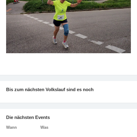
Bis zum nächsten Volkslauf sind es noch
Die nächsten Events
Wann
Was