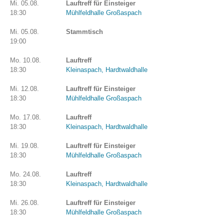
Mi. 05.08.
Lauftreff für Einsteiger
18:30
Mühlfeldhalle Großaspach
Mi. 05.08.
Stammtisch
19:00
Mo. 10.08.
Lauftreff
18:30
Kleinaspach, Hardtwaldhalle
Mi. 12.08.
Lauftreff für Einsteiger
18:30
Mühlfeldhalle Großaspach
Mo. 17.08.
Lauftreff
18:30
Kleinaspach, Hardtwaldhalle
Mi. 19.08.
Lauftreff für Einsteiger
18:30
Mühlfeldhalle Großaspach
Mo. 24.08.
Lauftreff
18:30
Kleinaspach, Hardtwaldhalle
Mi. 26.08.
Lauftreff für Einsteiger
18:30
Mühlfeldhalle Großaspach