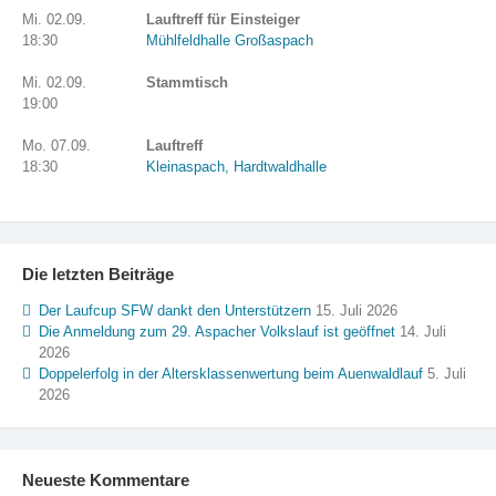
Mi. 02.09.
Lauftreff für Einsteiger
18:30
Mühlfeldhalle Großaspach
Mi. 02.09.
Stammtisch
19:00
Mo. 07.09.
Lauftreff
18:30
Kleinaspach, Hardtwaldhalle
Die letzten Beiträge
Der Laufcup SFW dankt den Unterstützern
15. Juli 2026
Die Anmeldung zum 29. Aspacher Volkslauf ist geöffnet
14. Juli
2026
Doppelerfolg in der Altersklassenwertung beim Auenwaldlauf
5. Juli
2026
Neueste Kommentare