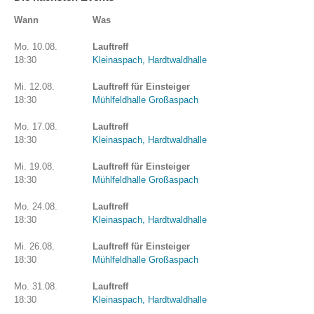
Wann
Was
Mo. 10.08.
Lauftreff
18:30
Kleinaspach, Hardtwaldhalle
Mi. 12.08.
Lauftreff für Einsteiger
18:30
Mühlfeldhalle Großaspach
Mo. 17.08.
Lauftreff
18:30
Kleinaspach, Hardtwaldhalle
Mi. 19.08.
Lauftreff für Einsteiger
18:30
Mühlfeldhalle Großaspach
Mo. 24.08.
Lauftreff
18:30
Kleinaspach, Hardtwaldhalle
Mi. 26.08.
Lauftreff für Einsteiger
18:30
Mühlfeldhalle Großaspach
Mo. 31.08.
Lauftreff
18:30
Kleinaspach, Hardtwaldhalle